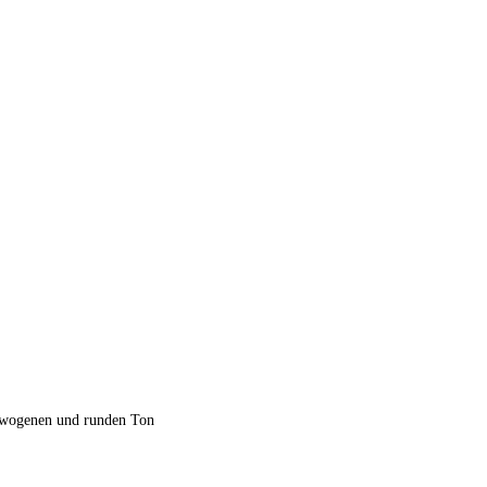
gewogenen und runden Ton