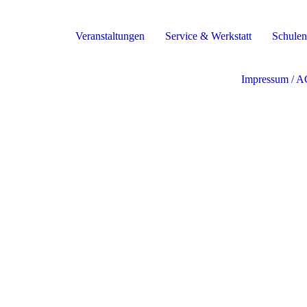
Veranstaltungen
Service & Werkstatt
Schulen
Impressum / A