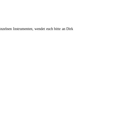
einzelnen Instrumenten, wendet euch bitte an Dirk