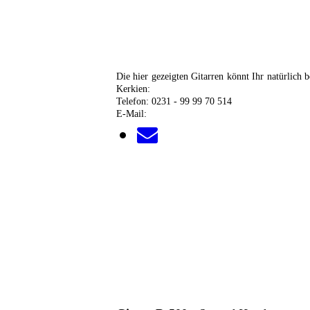
Die hier gezeigten Gitarren könnt Ihr natürlich 
Kerkien:
Telefon: 0231 - 99 99 70 514
E-Mail: