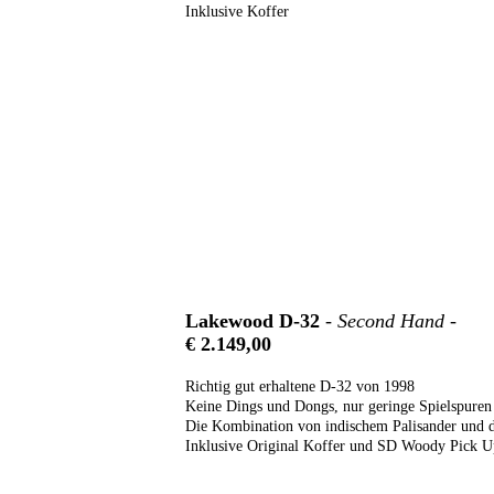
Inklusive Koffer
Lakewood D-32
- Second Hand -
€ 2.149,00
Richtig gut erhaltene D-32 von 1998
Keine Dings und Dongs, nur geringe Spielspuren
Die Kombination von indischem Palisander und d
Inklusive Original Koffer und SD Woody Pick U