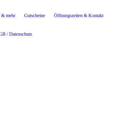
 & mehr
Gutscheine
Öffnungszeiten & Kontakt
GB / Datenschutz