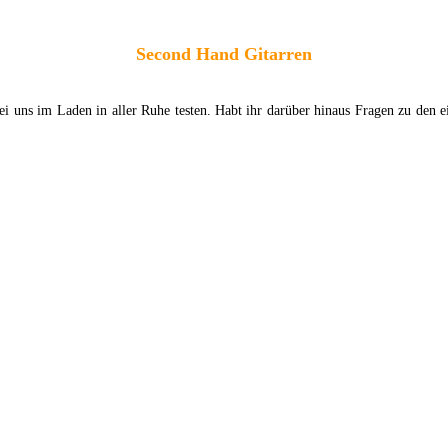
Second Hand Gitarren
bei uns im Laden in aller Ruhe testen. Habt ihr darüber hinaus Fragen zu den 