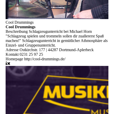
Cool Drummings
Cool Drummings
Beschreibung
Schlagzeugunterricht bei Michael Horn
"Schlagzeug spielen und trommeln sollen dir zuallererst Spaß
machen!" Schlagzeugunterricht in gemütlicher Athmosphäre als
Einzel- und Gruppenunterricht.
Adresse
Ostkirchstr. 177 | 44287 Dortmund-Aplerbeck
Kontakt
0231 25 97 25
Homepage
http://cool-drummings.de/