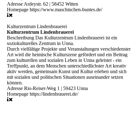
Adresse
Ardeystr. 62 | 58452 Witten
Homepage
https://www.maschinchen-buntes.de/
Kulturzentrum Lindenbrauerei
Kulturzentrum Lindenbrauerei
Beschreibung
Das Kulturzentrum Lindenbrauerei ist ein
soziokulturelles Zentrum in Unna.
Durch vielfältige Projekte und Veranstaltungen verschiedenster
Art wird die heimische Kulturszene gefördert und ein Beitrag
zum kulturellen und sozialen Leben in Unna geleistet - ein
Treffpunkt, an dem Menschen unterschiedlichster Art kreativ
aktiv werden, gemeinsam Kunst und Kultur erleben und sich
mit sozialen und politischen Situationen auseinander setzen
können.
Adresse
Rio-Reiser-Weg 1 | 59423 Unna
Homepage
https://lindenbrauerei.de/