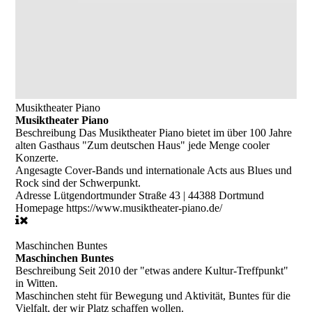
Musiktheater Piano
Musiktheater Piano
Beschreibung
Das Musiktheater Piano bietet im über 100 Jahre
alten Gasthaus "Zum deutschen Haus" jede Menge cooler
Konzerte.
Angesagte Cover-Bands und internationale Acts aus Blues und
Rock sind der Schwerpunkt.
Adresse
Lütgendortmunder Straße 43 | 44388 Dortmund
Homepage
https://www.musiktheater-piano.de/
Maschinchen Buntes
Maschinchen Buntes
Beschreibung
Seit 2010 der "etwas andere Kultur-Treffpunkt"
in Witten.
Maschinchen steht für Bewegung und Aktivität, Buntes für die
Vielfalt, der wir Platz schaffen wollen.