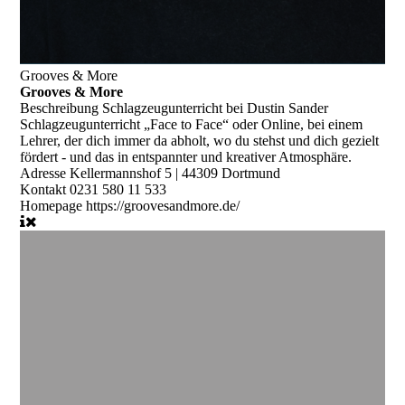
Grooves & More
Grooves & More
Beschreibung
Schlagzeugunterricht bei Dustin Sander
Schlagzeugunterricht „Face to Face“ oder Online, bei einem
Lehrer, der dich immer da abholt, wo du stehst und dich gezielt
fördert - und das in entspannter und kreativer Atmosphäre.
Adresse
Kellermannshof 5 | 44309 Dortmund
Kontakt
0231 580 11 533
Homepage
https://groovesandmore.de/