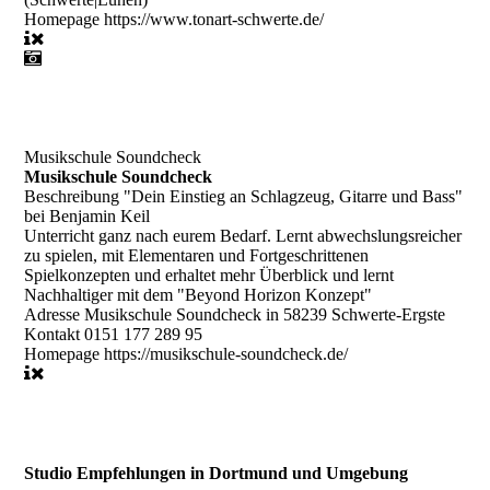
Homepage
https://www.tonart-schwerte.de/
Musikschule Soundcheck
Musikschule Soundcheck
Beschreibung
"Dein Einstieg an Schlagzeug, Gitarre und Bass"
bei Benjamin Keil
Unterricht ganz nach eurem Bedarf. Lernt abwechslungsreicher
zu spielen, mit Elementaren und Fortgeschrittenen
Spielkonzepten und erhaltet mehr Überblick und lernt
Nachhaltiger mit dem "Beyond Horizon Konzept"
Adresse
Musikschule Soundcheck in 58239 Schwerte-Ergste
Kontakt
0151 177 289 95
Homepage
https://musikschule-soundcheck.de/
Studio Empfehlungen in Dortmund und Umgebung