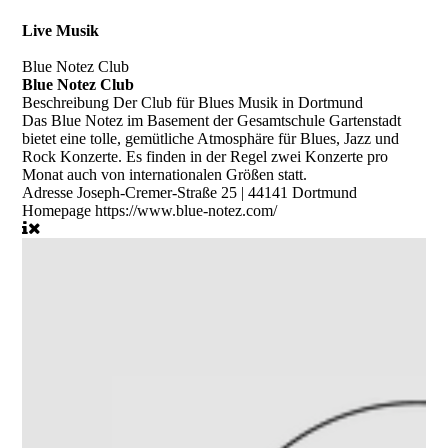
Live Musik
Blue Notez Club
Blue Notez Club
Beschreibung
Der Club für Blues Musik in Dortmund
Das Blue Notez im Basement der Gesamtschule Gartenstadt
bietet eine tolle, gemütliche Atmosphäre für Blues, Jazz und
Rock Konzerte. Es finden in der Regel zwei Konzerte pro
Monat auch von internationalen Größen statt.
Adresse
Joseph-Cremer-Straße 25 | 44141 Dortmund
Homepage
https://www.blue-notez.com/