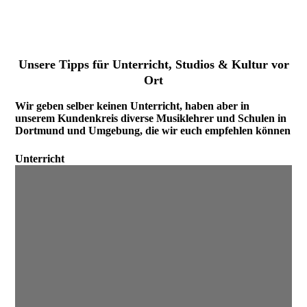
Unsere Tipps für Unterricht, Studios & Kultur vor
Ort
Wir geben selber keinen Unterricht, haben aber in
unserem Kundenkreis diverse Musiklehrer und Schulen in
Dortmund und Umgebung, die wir euch empfehlen können
Unterricht